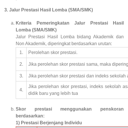
3. Jalur Prestasi Hasil Lomba (SMA/SMK)
Kriteria Pemeringkatan Jalur Prestasi Hasil
Lomba (SMA/SMK)
Jalur Prestasi Hasil Lomba bidang Akademik dan
Non Akademik, diperingkat berdasarkan urutan:
1.
Perolehan skor prestasi.
2.
Jika perolehan skor prestasi sama, maka diperin
3.
Jika perolehan skor prestasi dan indeks sekolah 
Jika perolehan skor prestasi, indeks sekolah as
4.
didik baru yang lebih tua
Skor prestasi menggunakan penskoran
berdasarkan:
1) Prestasi Berjenjang Individu