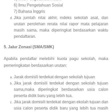
6) Ilmu Pengetahuan Sosial
7) Bahasa Inggris
Jika jumlah nilai akhir, indeks sekolah asal, dan
urutan perolehan rerata nilai rapor mata pelajaran
masih sama, maka diperingkat berdasarkan waktu
pendaftaran.
5. Jalur Zonasi (SMA/SMK)
Apabila pendaftar melebihi kuota pagu sekolah, maka
pemeringkatan berdasarkan urutan:
Jarak domisili terdekat dengan sekolah tujuan
Jika jarak domisili terdekat dengan sekolah tujuan
sama,maka diperingkat berdasarkan usia calon
peserta didik baru yang lebih tua.
Jika jarak domisili terdekat dengan ekolah tujuan dan
usia calon peserta didik baru yang lebih tua masih