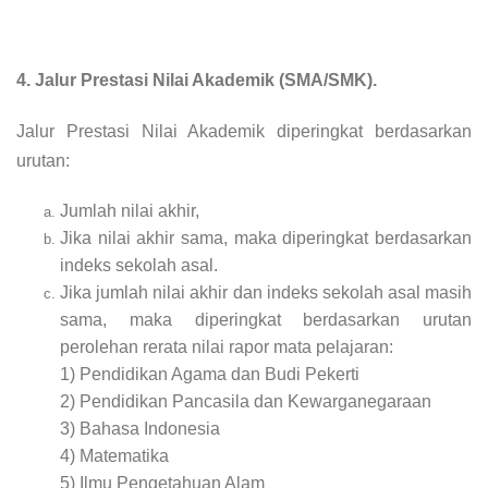
4. Jalur Prestasi Nilai Akademik (SMA/SMK).
Jalur Prestasi Nilai Akademik diperingkat berdasarkan
urutan:
Jumlah nilai akhir,
Jika nilai akhir sama, maka diperingkat berdasarkan
indeks sekolah asal.
Jika jumlah nilai akhir dan indeks sekolah asal masih
sama, maka diperingkat berdasarkan urutan
perolehan rerata nilai rapor mata pelajaran:
1) Pendidikan Agama dan Budi Pekerti
2) Pendidikan Pancasila dan Kewarganegaraan
3) Bahasa Indonesia
4) Matematika
5) Ilmu Pengetahuan Alam