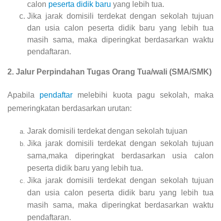
calon
peserta didik baru
yang lebih tua.
Jika jarak domisili terdekat dengan sekolah tujuan
dan usia calon peserta didik baru yang lebih tua
masih sama, maka diperingkat berdasarkan waktu
pendaftaran.
2. Jalur Perpindahan Tugas Orang Tua/wali (SMA/SMK)
Apabila
pendaftar
melebihi kuota pagu sekolah, maka
pemeringkatan berdasarkan urutan:
Jarak domisili terdekat dengan sekolah tujuan
Jika jarak domisili terdekat dengan sekolah tujuan
sama,maka diperingkat berdasarkan usia calon
peserta didik baru yang lebih tua.
Jika jarak domisili terdekat dengan sekolah tujuan
dan usia calon peserta didik baru yang lebih tua
masih sama, maka diperingkat berdasarkan waktu
pendaftaran.