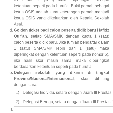
ketentuan seperti pada huruf a. Bukti pernah sebagai
ketua OSIS adalah surat keterangan pernah menjadi
ketua OSIS yang dikeluarkan oleh Kepala Sekolah
Asal.
Golden ticket bagi calon peserta didik baru Hafidz
Qur’an
, setiap SMA/SMK dengan kuota 1 (satu)
calon peserta didik baru. Jika jumlah pendaftar dalam
1 (satu) SMA/SMK lebih dari 1 (satu) maka
diperingkat dengan ketentuan seperti pada nomor 5),
jika hasil skor masih sama, maka diperingkat
berdasarkan ketentuan seperti pada huruf a.
Delegasi sekolah yang dikirim di tingkat
Provinsi/Nasional/Internasional
, skor dihitung
dengan cara:
1)
Delegasi Individu, setara dengan Juara III Prestasi
2)
Delegasi Beregu, setara dengan Juara III Prestasi