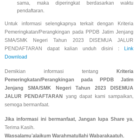
sama, maka diperingkat berdasarkan waktu
pendaftaran.
Untuk informasi selengkapnya terkait dengan Kriteria
Pemeringkatan/Perangkingan pada PPDB Jatim Jenjang
SMA/SMK Negeri Tahun 2023 DISEMUA JALUR
PENDAFTARAN dapat kalian unduh disini :
Link
Download
Demikian informasi tentang
Kriteria
Pemeringkatan/Perangkingan pada PPDB Jatim
Jenjang SMA/SMK Negeri Tahun 2023 DISEMUA
JALUR PENDAFTARAN
yang dapat kami sampaikan,
semoga bermanfaat.
Jika informasi ini bermanfaat, Jangan lupa Share ya
,
Terima Kasih.
Wassalamu’alaikum Warahmatullahi Wabarakaatuh.