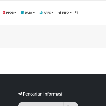
PPDB
DATA
APPS
INFO
Pencarian Informasi